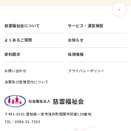
慈雲福祉会について
サービス・運営施設
よくあるご質問
お知らせ
資料請求
採用情報
お問い合わせ
プライバシーポリシー
決算及び苦情受付について
慈雲福祉会
社会福祉法人
〒491-0101 愛知県一宮市浅井町尾関字同者138番地
TEL：0586-51-7333