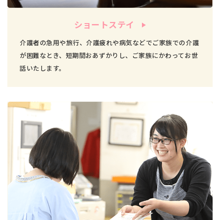
ショートステイ
介護者の急用や旅行、介護疲れや病気などでご家族での介護
が困難なとき、短期間おあずかりし、ご家族にかわってお世
話いたします。