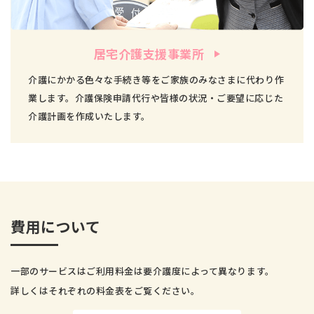
居宅介護支援事業所
介護にかかる色々な手続き等をご家族のみなさまに代わり作
業します。介護保険申請代行や皆様の状況・ご要望に応じた
介護計画を作成いたします。
費用について
一部のサービスはご利用料金は要介護度によって異なります。
詳しくはそれぞれの料金表をご覧ください。