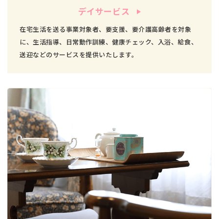
デイサービス
在宅生活を送る事業対象者、要支援、要介護高齢者を対象
に、生活指導、日常動作訓練、健康チェック、入浴、給食、
送迎などのサービスを提供いたします。