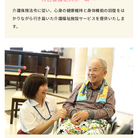
介護保険法令に従い、心身の健康維持と身体機能の回復をは
かりながら行き届いた介護福祉施設サービスを提供いたしま
す。