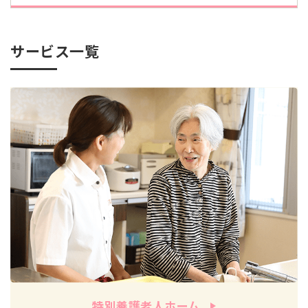
サービス一覧
特別養護老人ホーム