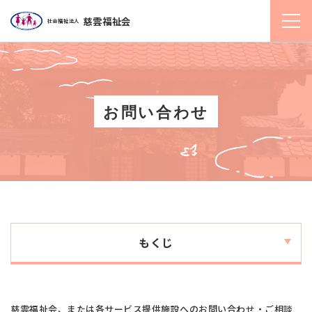
慈雲福祉会
社会福祉法人
お問い合わせ
もくじ
慈雲福祉会、または各サービス提供施設へのお問い合わせ・ご相談