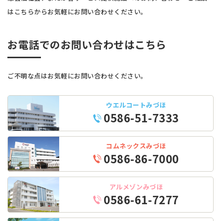
はこちらから
お気軽にお問い合わせください。
お電話でのお問い合わせはこちら
ご不明な点はお気軽にお問い合わせください。
ウエルコートみづほ
0586-51-7333
コムネックスみづほ
0586-86-7000
アルメゾンみづほ
0586-61-7277