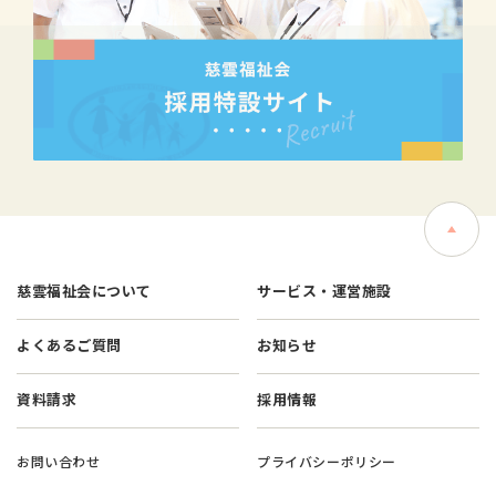
慈雲福祉会について
サービス・運営施設
よくあるご質問
お知らせ
資料請求
採用情報
お問い合わせ
プライバシーポリシー