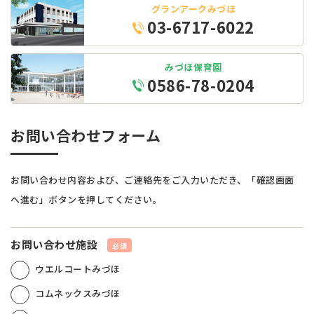
グランアークみづほ
03-6717-6022
みづほ保育園
0586-78-0204
お問い合わせフォーム
お問い合わせ内容および、ご連絡先をご⼊⼒いただき、「確認画⾯
へ進む」ボタンを押してください。
お問い合わせ施設
必須
ウエルコートみづほ
コムネックスみづほ