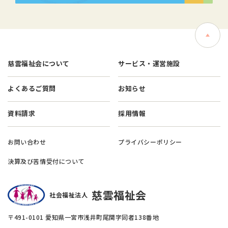
慈雲福祉会について
サービス・運営施設
よくあるご質問
お知らせ
資料請求
採用情報
お問い合わせ
プライバシーポリシー
決算及び苦情受付について
慈雲福祉会
社会福祉法人
〒491-0101 愛知県一宮市浅井町尾関字同者138番地