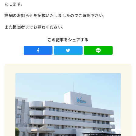
たします。
詳細のお知らせを記載いたしましたのでご確認下さい。
また担当者までお尋ねください。
この記事をシェアする