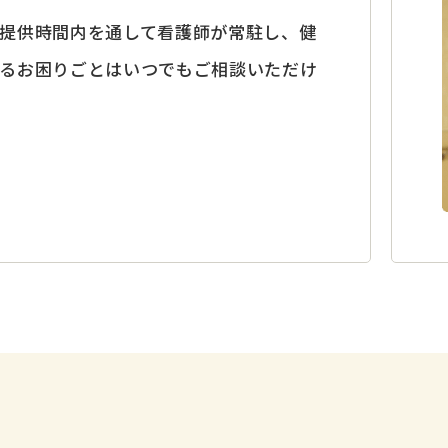
提供時間内を通して看護師が常駐し、健
るお困りごとはいつでもご相談いただけ