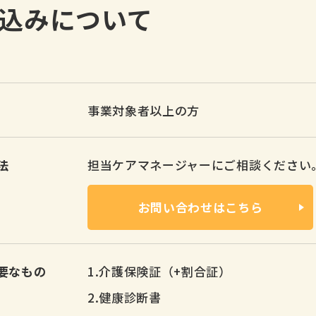
込みについて
事業対象者以上の方
法
担当ケアマネージャーにご相談ください
お問い合わせはこちら
要なもの
1.介護保険証（+割合証）
2.健康診断書