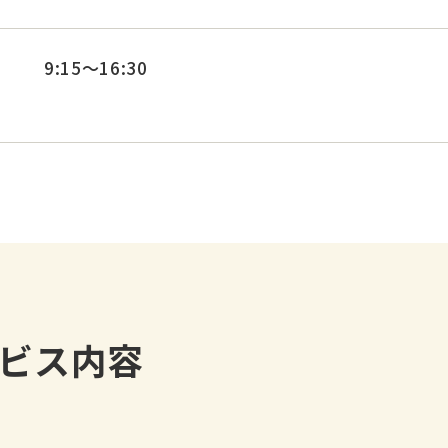
9:15～16:30
ビス内容