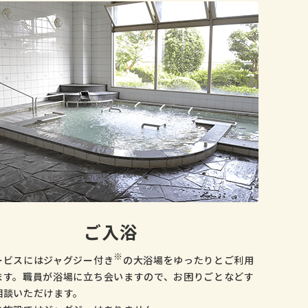
ご入浴
※
ービスにはジャグジー付き
の大浴場をゆったりとご利用
ます。職員が浴場に立ち会いますので、お困りごとなどす
相談いただけます。