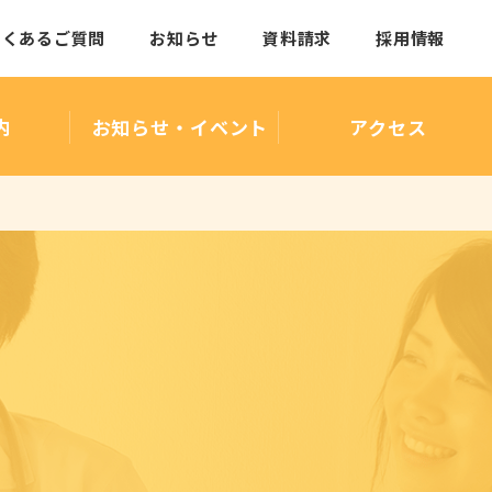
よくあるご質問
お知らせ
資料請求
採用情報
内
お知らせ・イベント
アクセス
法人概要・沿革