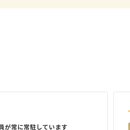
員が常に常駐しています