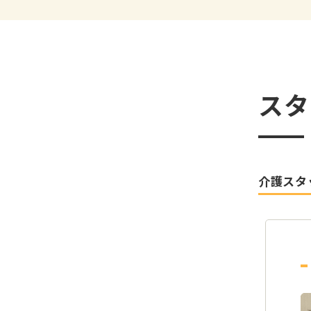
スタ
介護スタ
みのスタッフで安心