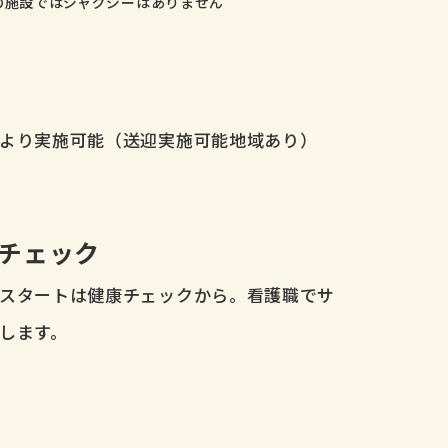
の施設ではジャグジーはありません
より実施可能（送迎実施可能地域あり）
チェック
スタートは健康チェックから。看護職でサ
します。