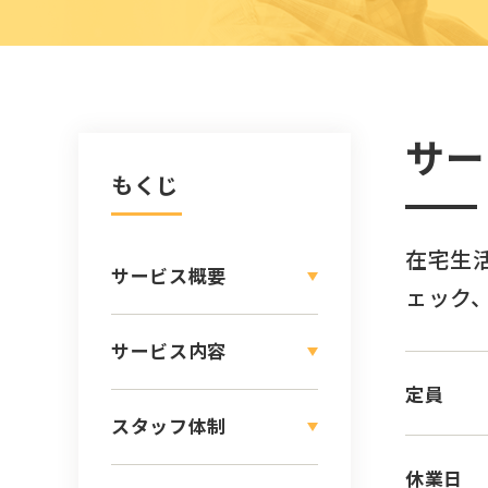
サー
もくじ
在宅生
サービス概要
ェック
サービス内容
定員
スタッフ体制
休業日