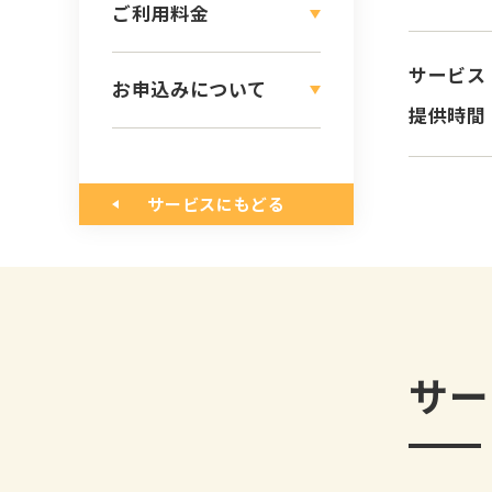
ご利用料金
サービス
お申込みについて
提供時間
サービスにもどる
サー