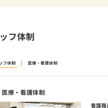
ッフ体制
ッフ体制
医療・看護体制
医療・看護体制
看護職