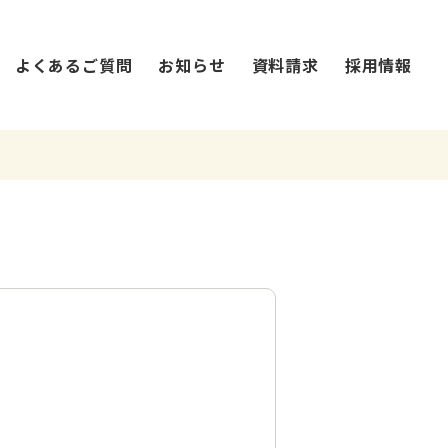
よくあるご質問
お知らせ
資料請求
採用情報
法人概要・沿革