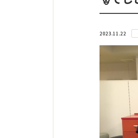
2023.11.22