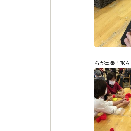
らが本番！