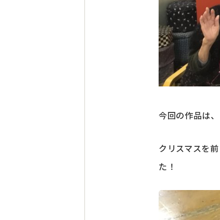
今回の作品は、
クリスマスを前