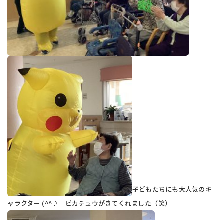
子どもたちにも大人気のキ
ャラクター (^^♪ ピカチュウがきてくれました（笑）