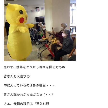
思わず、携帯をとりだし写メを撮る方も📸
皆さんも大喜び😊
中に入っているのはあの職員・・・
皆さん誰かわかったかなぁ (・・?
さぁ、最初の種目は『玉入れ競