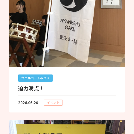
ウエルコートみづほ
迫力満点！
2026.06.20
イベント