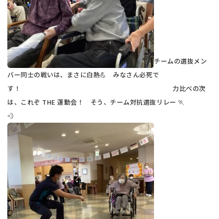
チームの選抜メン
バー同士の戦いは、まさに白熱💪 みなさん必死で
す！ 力比べの次
は、これぞ THE 運動会！ そう、チーム対抗選抜リレー 🏃
💨