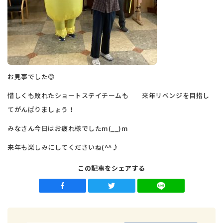
お見事でした😊
惜しくも敗れたショートステイチームも 来年リベンジを目指し
てがんばりましょう！
みなさん今日はお疲れ様でしたm(__)m
来年も楽しみにしてくださいね(^^♪
この記事をシェアする