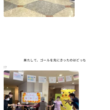
果たして、ゴールを先にきったのはどっち
❕❔