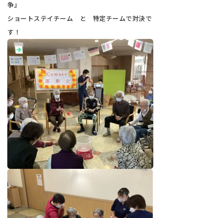
争
ショートステイチーム と 特定チームで対決で
す！