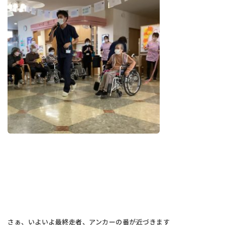
さぁ、いよいよ最終走者、アンカーの番が近づきます