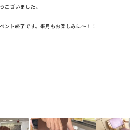
うございました。
ベント終了です。来月もお楽しみに～！！