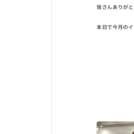
皆さんありがと
本日で今月のイ