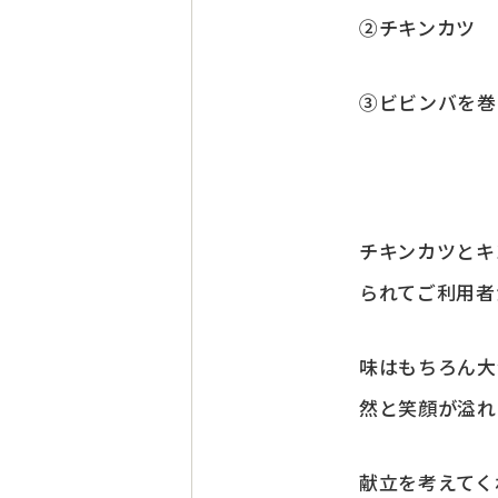
②チキンカツ 
③ビビンバを巻
チキンカツとキ
られてご利用者
味はもちろん大
然と笑顔が溢れ
献立を考えてく