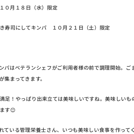
１０月１８日（水）限定
き寿司にしてキンパ １０月２１日（土）限定
ンパはベテランシェフがご利用者様の前で調理開始。ご
が集まってきます。
満足！やっぱり出来立ては美味しいですね。美味しいも
ます😊
れている管理栄養士さん、いつも美味しい食事を作って