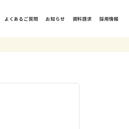
よくあるご質問
お知らせ
資料請求
採用情報
法人概要・沿革