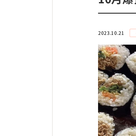
2023.10.21