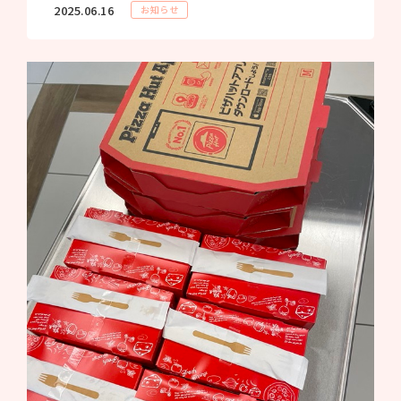
2025.06.16
お知らせ