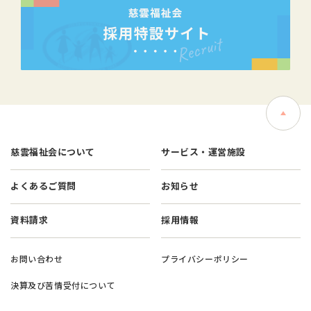
慈雲福祉会について
サービス・運営施設
よくあるご質問
お知らせ
資料請求
採用情報
お問い合わせ
プライバシーポリシー
決算及び苦情受付について