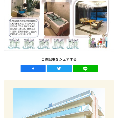
この記事をシェアする