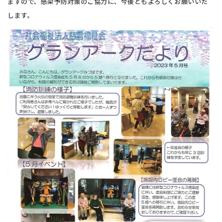
ますので、感染予防対策のご協力に、今後ともよろしくお願いいた
します。