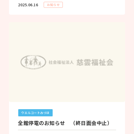
2025.06.16
お知らせ
ウエルコートみづほ
全館停電のお知らせ （終日面会中止）