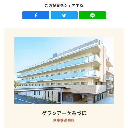
この記事をシェアする
グランアークみづほ
東京都品川区