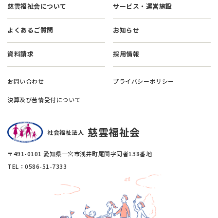
慈雲福祉会について
サービス・運営施設
よくあるご質問
お知らせ
資料請求
採用情報
お問い合わせ
プライバシーポリシー
決算及び苦情受付について
慈雲福祉会
社会福祉法人
〒491-0101 愛知県一宮市浅井町尾関字同者138番地
TEL：0586-51-7333