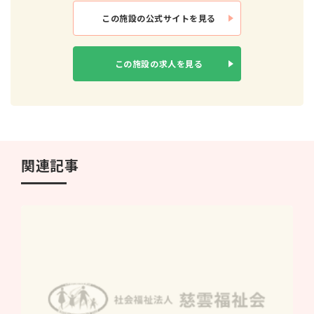
この施設の
公式サイトを見る
この施設の
求人を見る
関連記事