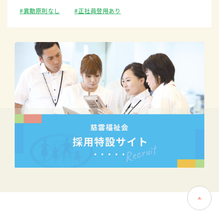
異動原則なし
正社員登用あり