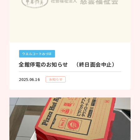
ウエルコートみづほ
全館停電のお知らせ （終日面会中止）
2025.06.16
お知らせ