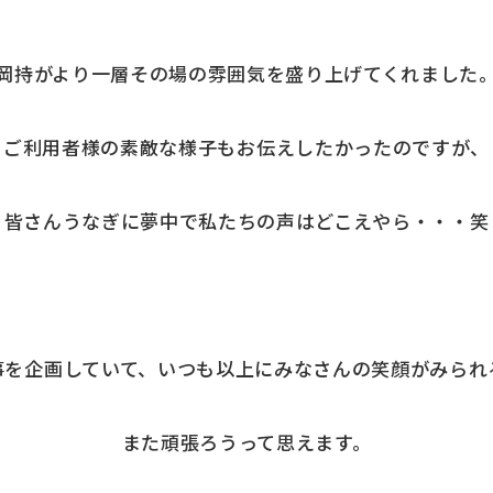
岡持がより一層その場の雰囲気を盛り上げてくれました
ご利用者様の素敵な様子もお伝えしたかったのですが、
皆さんうなぎに夢中で私たちの声はどこえやら・・・笑
事を企画していて、いつも以上にみなさんの笑顔がみられ
また頑張ろうって思えます。