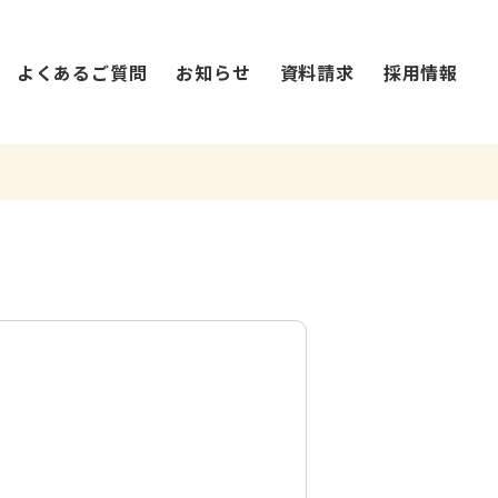
よくあるご質問
お知らせ
資料請求
採用情報
法人概要・沿革