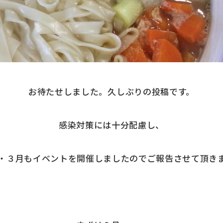
お待たせしました。久しぶりの投稿です。
感染対策には十分配慮し、
・３月もイベントを開催しましたのでご報告させて頂き