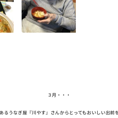
３月・・・
あるうなぎ屋『川やす』さんからとってもおいしい出前