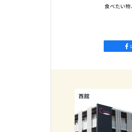
食べたい物