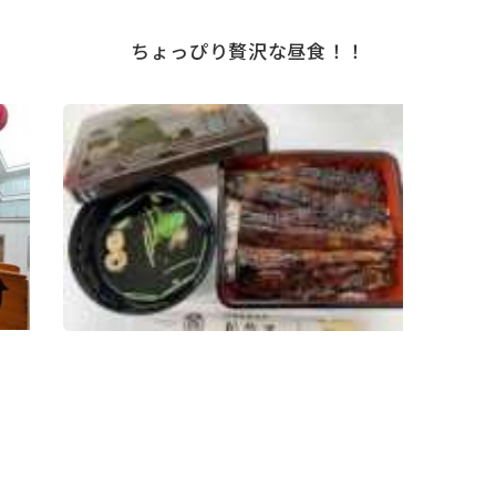
ちょっぴり贅沢な昼食！！