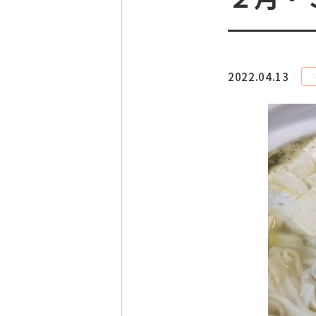
2022.04.13