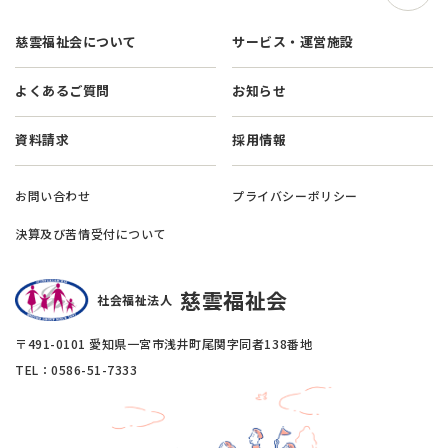
慈雲福祉会について
サービス・運営施設
よくあるご質問
お知らせ
資料請求
採用情報
お問い合わせ
プライバシーポリシー
決算及び苦情受付について
慈雲福祉会
社会福祉法人
〒491-0101 愛知県一宮市浅井町尾関字同者138番地
TEL：0586-51-7333