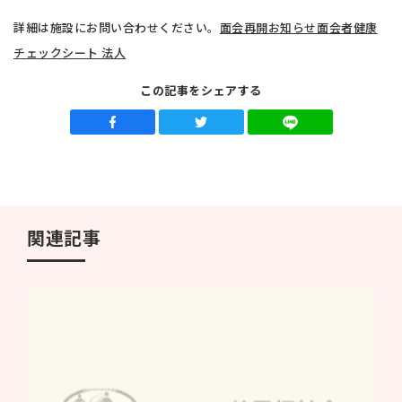
詳細は施設にお問い合わせください。
面会再開お知らせ
面会者健康
チェックシート 法人
この記事をシェアする
関連記事