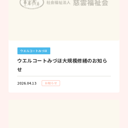
ウエルコートみづほ
ウエルコートみづほ大規模修繕のお知ら
せ
2026.04.13
お知らせ