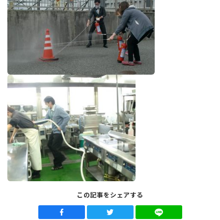
この記事をシェアする