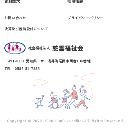
資料請求
採用情報
お問い合わせ
プライバシーポリシー
決算及び苦情受付について
慈雲福祉会
社会福祉法人
〒491-0101 愛知県一宮市浅井町尾関字同者138番地
TEL：0586-51-7333
Copyright © 2020-2026 JiunFukushikai All Rights Reserved