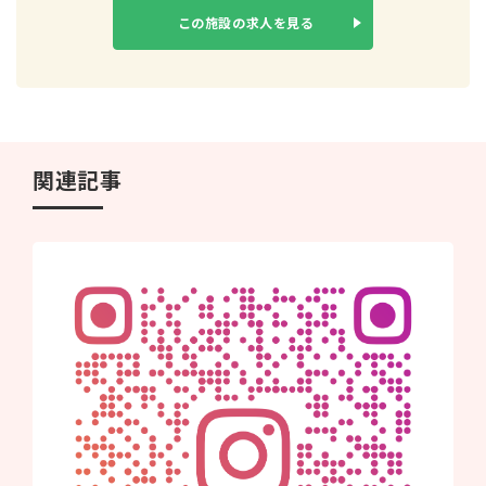
この施設の
求人を見る
関連記事