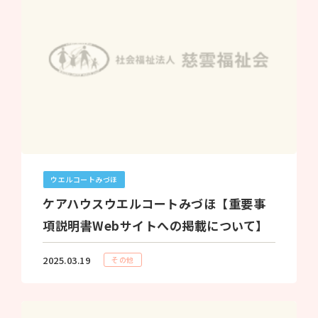
ウエルコートみづほ
ケアハウスウエルコートみづほ【重要事
項説明書Webサイトへの掲載について】
2025.03.19
その他