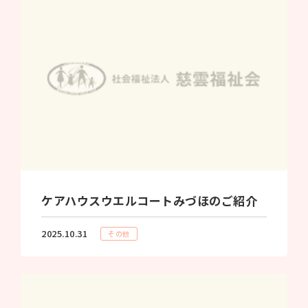
ケアハウスウエルコートみづほのご紹介
2025.10.31
その他