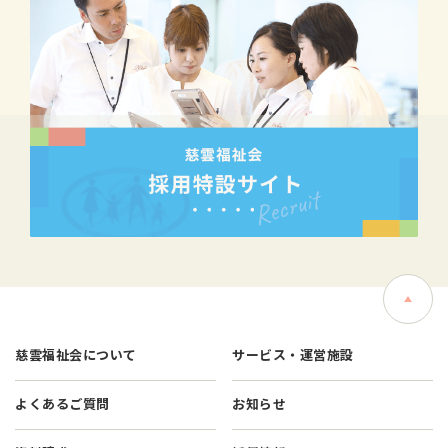
慈雲福祉会について
サービス・運営施設
よくあるご質問
お知らせ