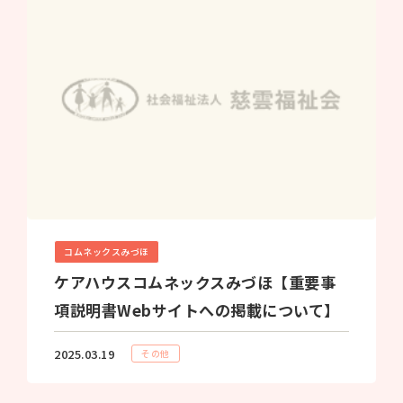
コムネックスみづほ
ケアハウスコムネックスみづほ【重要事
項説明書Webサイトへの掲載について】
2025.03.19
その他