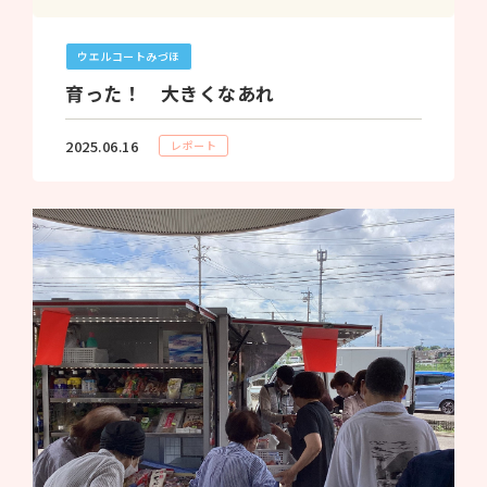
ウエルコートみづほ
育った！ 大きくなあれ
2025.06.16
レポート