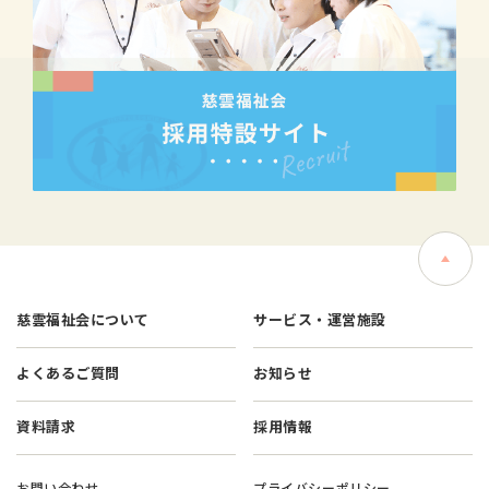
慈雲福祉会について
サービス・運営施設
よくあるご質問
お知らせ
資料請求
採用情報
お問い合わせ
プライバシーポリシー