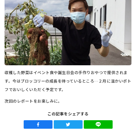
収穫した野菜はイベント食や誕生日会の手作りおやつで提供されま
す。今はブロッコリーの成長を待っているところ…２月に温かいポト
フでおいしくいただく予定です。
次回のレポートをお楽しみに。
この記事をシェアする