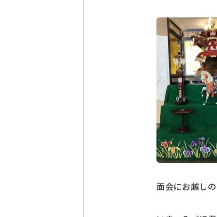
面会にお越しの