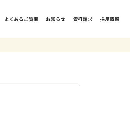
よくあるご質問
お知らせ
資料請求
採用情報
法人概要・沿革