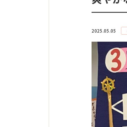
2025.05.05