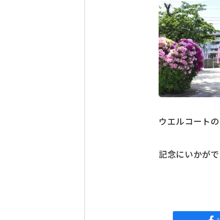
ウエルコートの
記念にいかがで