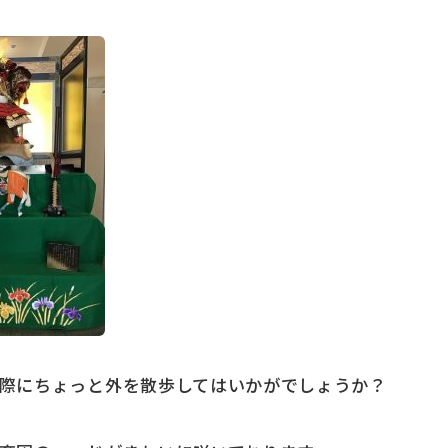
際にちょっと外を散歩してはいかがでしょうか？