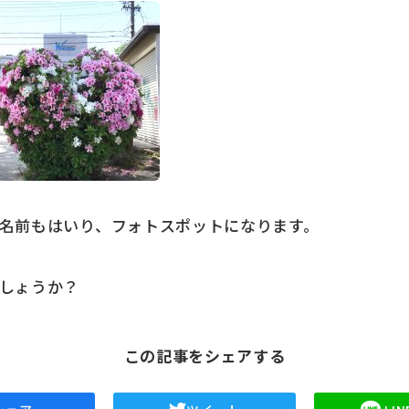
名前もはいり、フォトスポットになります。
しょうか？
この記事をシェアする