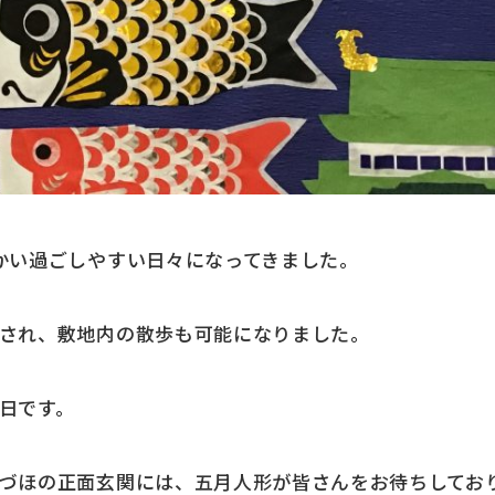
かい過ごしやすい日々になってきました。
され、敷地内の散歩も可能になりました。
日です。
づほの正面玄関には、五月人形が皆さんをお待ちしてお