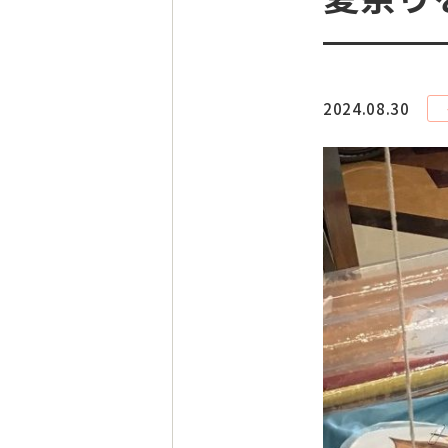
2024.08.30