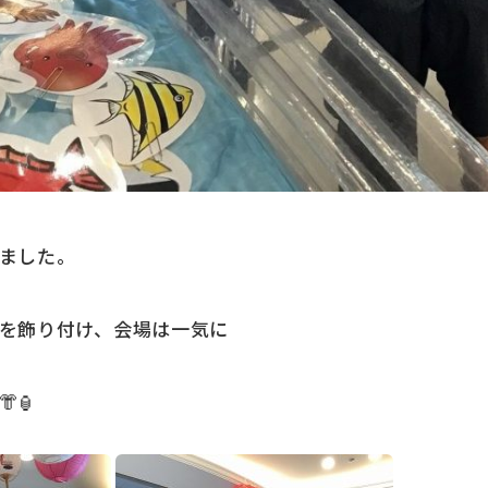
ました。
を飾り付け、会場は一気に
🏮