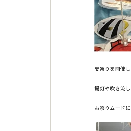
夏祭りを開催し
提灯や吹き流し
お祭りムードに