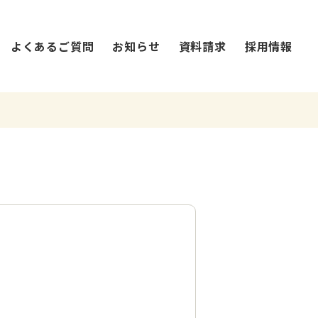
よくあるご質問
お知らせ
資料請求
採用情報
法人概要・沿革