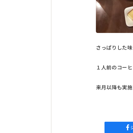
さっぱりした味
１人前のコーヒ
来月以降も実施