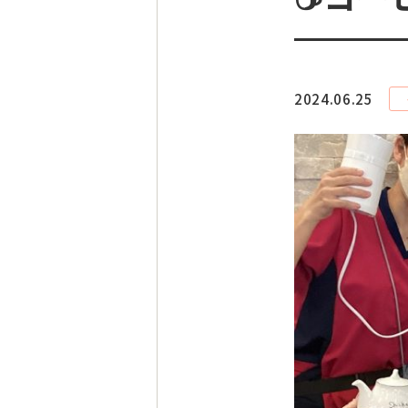
2024.06.25