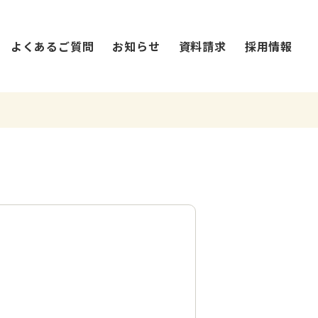
よくあるご質問
お知らせ
資料請求
採用情報
法人概要・沿革