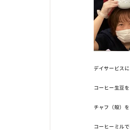
デイサービスに
コーヒー生豆を
チャフ（殻）を
コーヒーミルで