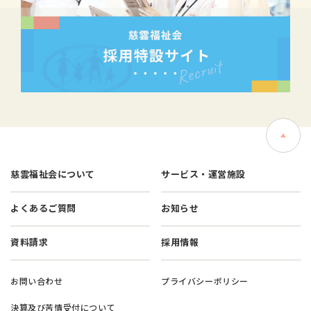
慈雲福祉会について
サービス・運営施設
よくあるご質問
お知らせ
資料請求
採用情報
お問い合わせ
プライバシーポリシー
決算及び苦情受付について