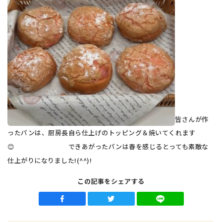
皆さんが作
ったパンは、厨房長自ら仕上げのトッピング＆焼いてくれます
😊 できあがったパンは春を感じるとっても素敵な
仕上がりになりました!(^^)!
この記事をシェアする