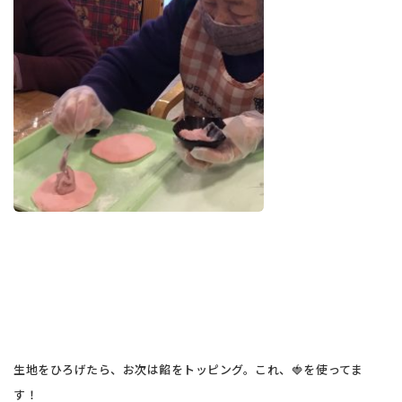
生地をひろげたら、お次は餡をトッピング。これ、🍓を使ってま
す！