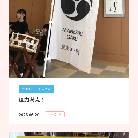
ウエルコートみづほ
迫力満点！
2026.06.20
イベント