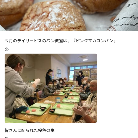
今月のデイサービスのパン教室は、『ピンクマカロンパン』
😲
皆さんに配られた桜色の生