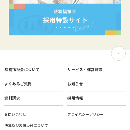
慈雲福祉会について
サービス・運営施設
よくあるご質問
お知らせ
資料請求
採用情報
お問い合わせ
プライバシーポリシー
決算及び苦情受付について