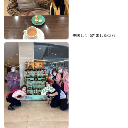
美味しく頂きました😋🍴