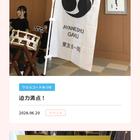
ウエルコートみづほ
迫力満点！
2026.06.20
イベント