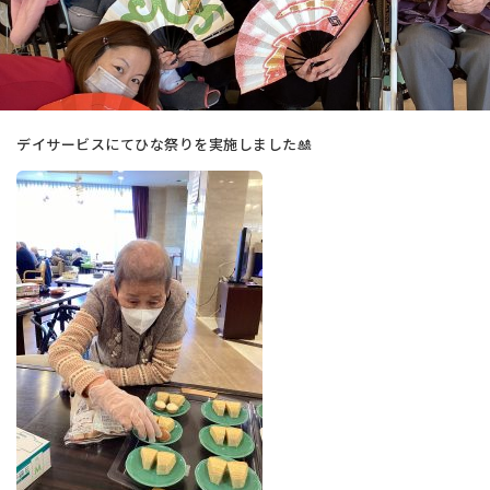
デイサービスにてひな祭りを実施しました🎎