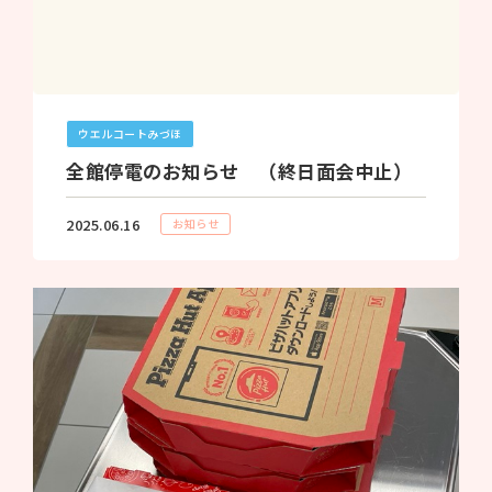
ウエルコートみづほ
全館停電のお知らせ （終日面会中止）
2025.06.16
お知らせ