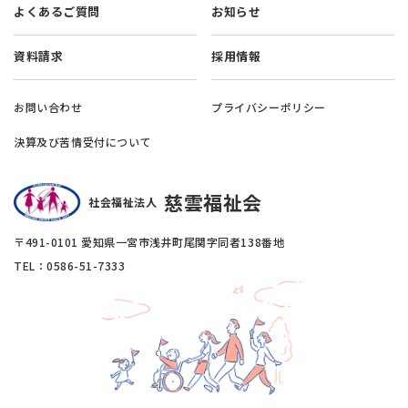
よくあるご質問
お知らせ
資料請求
採用情報
お問い合わせ
プライバシーポリシー
決算及び苦情受付について
慈雲福祉会
社会福祉法人
〒491-0101 愛知県一宮市浅井町尾関字同者138番地
TEL：0586-51-7333