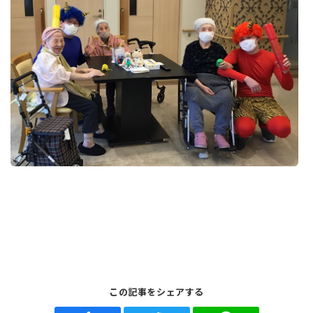
この記事をシェアする