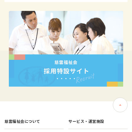
慈雲福祉会について
サービス・運営施設