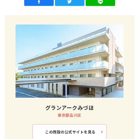
グランアークみづほ
東京都品川区
この施設の
公式サイトを見る