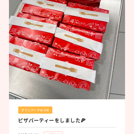
グランアークみづほ
ピザパーティーをしました🍕