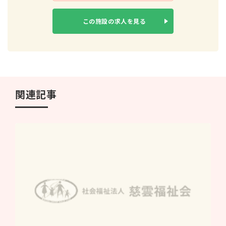
この施設の
求人を見る
関連記事