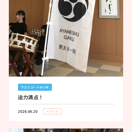
ウエルコートみづほ
迫力満点！
2026.06.20
イベント