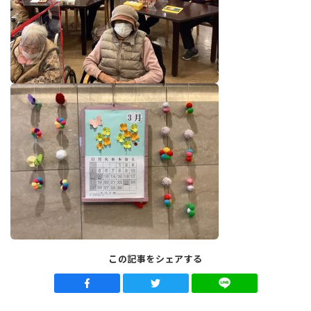
この記事をシェアする