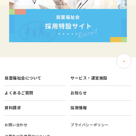
慈雲福祉会について
サービス・運営施設
よくあるご質問
お知らせ
資料請求
採用情報
お問い合わせ
プライバシーポリシー