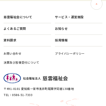
慈雲福祉会について
サービス・運営施設
よくあるご質問
お知らせ
資料請求
採用情報
お問い合わせ
プライバシーポリシー
決算及び苦情受付について
慈雲福祉会
社会福祉法人
〒491-0101 愛知県一宮市浅井町尾関字同者138番地
TEL：0586-51-7333