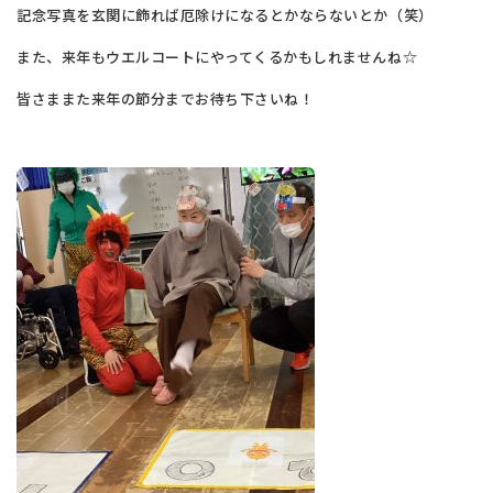
記念写真を玄関に飾れば厄除けになるとかならないとか（笑）
また、来年もウエルコートにやってくるかもしれませんね☆
皆さままた来年の節分までお待ち下さいね！