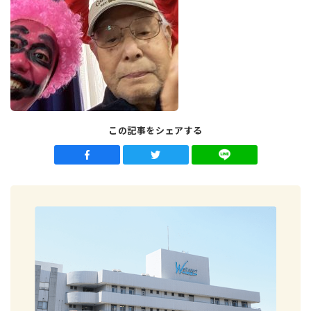
この記事をシェアする