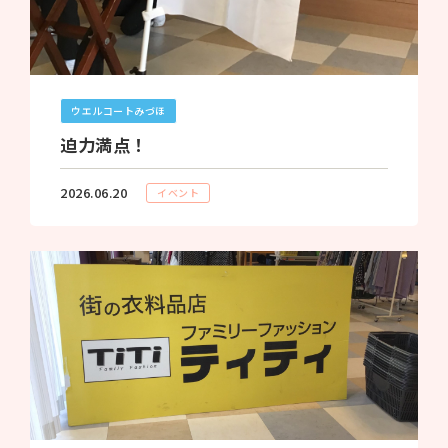
ウエルコートみづほ
迫力満点！
2026.06.20
イベント