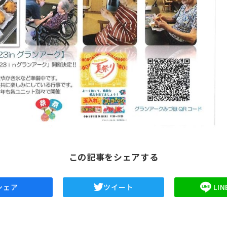
この記事をシェアする
シェア
ツイート
LI