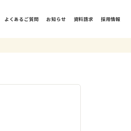
よくあるご質問
お知らせ
資料請求
採用情報
法人概要・沿革