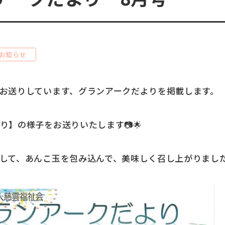
お知らせ
お送りしています、グランアークだよりを掲載します。
り】の様子をお送りいたします📷🌟
して、あんこ玉を包み込んで、美味しく召し上がりました