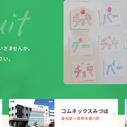
いきませんか。
さい。
コムネックスみづほ
愛知県一宮市木曽川町