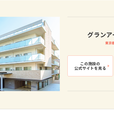
グランア
東京
この施設の
公式サイトを見る