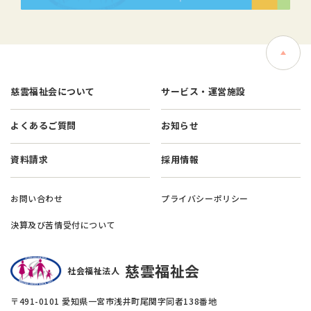
慈雲福祉会について
サービス・運営施設
よくあるご質問
お知らせ
資料請求
採用情報
お問い合わせ
プライバシーポリシー
決算及び苦情受付について
慈雲福祉会
社会福祉法人
〒491-0101 愛知県一宮市浅井町尾関字同者138番地