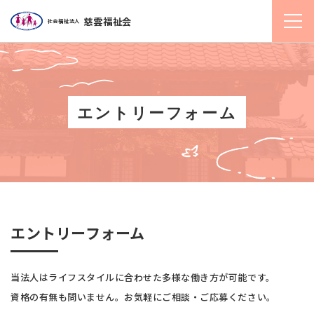
慈雲福祉会
社会福祉法人
エントリーフォーム
エントリーフォーム
当法人はライフスタイルに合わせた多様な働き方が可能です。
資格の有無も問いません。お気軽にご相談・ご応募ください。