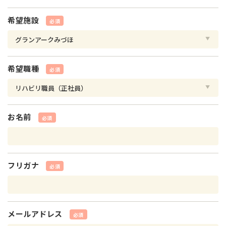
希望施設
必須
希望職種
必須
お名前
必須
フリガナ
必須
メールアドレス
必須