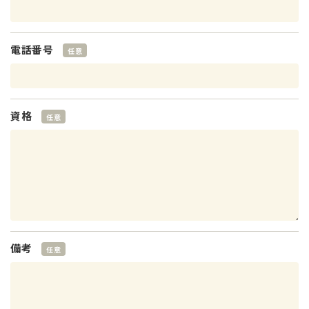
電話番号
任意
資格
任意
備考
任意