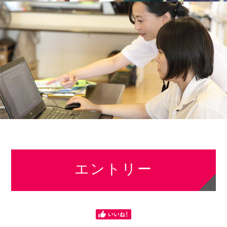
エントリー