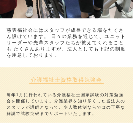
慈雲福祉会にはスタッフが成長できる場をたくさ
ん設けています。
日々の業務を通じて、ユニット
リーダーや先輩スタッフたちが教えてくれること
も
たくさんありますが、法人としても下記の制度
を用意しております。
介護福祉士資格取得勉強会
毎年1月に行われている介護福祉士国家試験の対策勉強
会を開催しています。介護業界を知り尽くした当法人の
スタッフが講師となって、少人数体制ならではの丁寧な
解説で試験突破までサポートいたします。