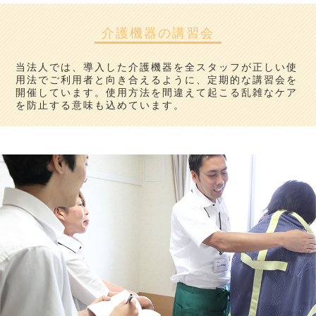
介護機器の講習会
当法人では、導入した介護機器を全スタッフが正しい使
用法でご利用者と向き合えるように、定期的な講習会を
開催しています。使用方法を間違えて起こる乱雑なケア
を防止する意味も込めています。