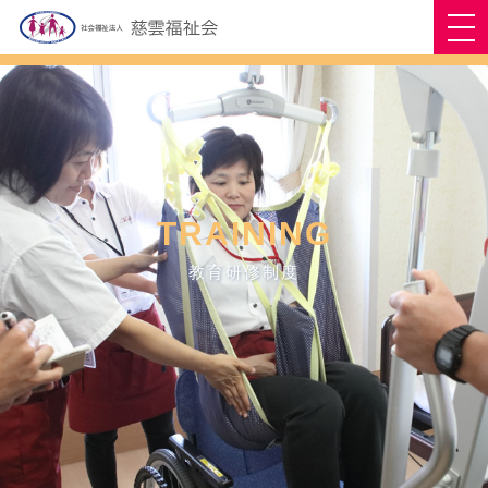
TRAINING
教育研修制度