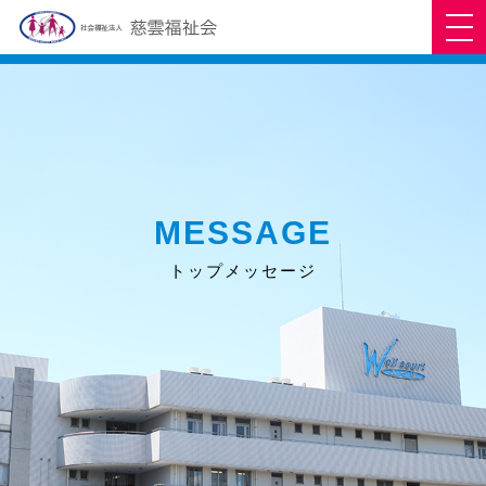
MESSAGE
トップメッセージ