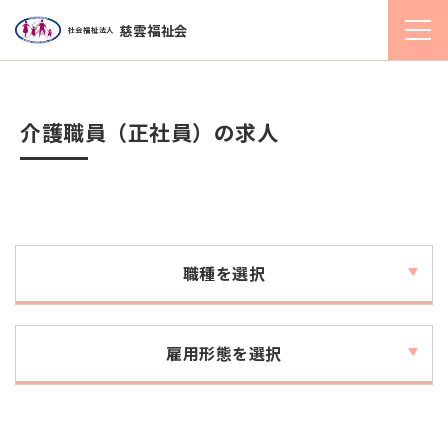
慈雲福祉会
社会福祉法人
介護職員（正社員）の求人
職種を選択
雇用形態を選択