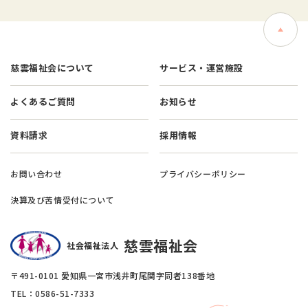
慈雲福祉会について
サービス・運営施設
よくあるご質問
お知らせ
資料請求
採用情報
お問い合わせ
プライバシーポリシー
決算及び苦情受付について
慈雲福祉会
社会福祉法人
〒491-0101 愛知県一宮市浅井町尾関字同者138番地
TEL：0586-51-7333