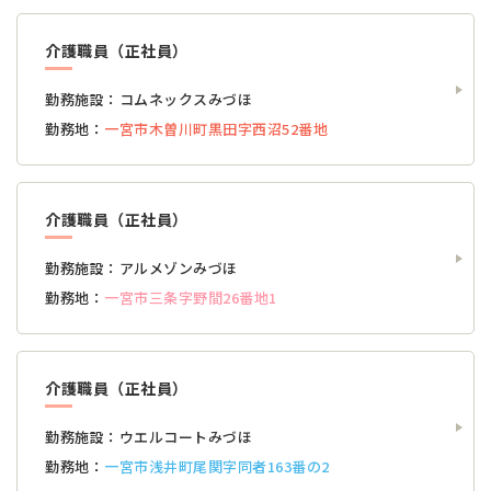
介護職員（正社員）
勤務施設：
コムネックスみづほ
勤務地：
一宮市木曽川町黒田字西沼52番地
介護職員（正社員）
勤務施設：
アルメゾンみづほ
勤務地：
一宮市三条字野間26番地1
介護職員（正社員）
勤務施設：
ウエルコートみづほ
勤務地：
一宮市浅井町尾関字同者163番の2